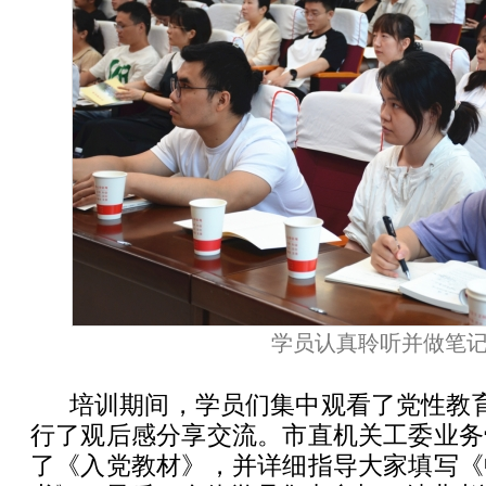
学员认真聆听并做笔
培训期间，学员们集中观看了党性教
行了观后感分享交流。市直机关工委业务
了《入党教材》，并详细指导大家填写《