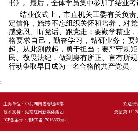
书》。最后，全体学员集中参加了结业考
结业仪式上，市直机关工委有关负责
定信仰，始终不忘组织关怀和培养，对党
感党恩、听党话、跟党走；要勤学精业，
格要求自己，勤奋学习，钻研业务；要
起、从此刻做起，勇于担当；要严守规矩
民、敬畏法纪，做到身有所正、言有所规
行动争取早日成为一名合格的共产党员。
1
主办单位：中共湖南省委组织部
欢迎您
技术支持：湖南红网新媒体集团
您是第
1112
ICP备案号：
湘ICP备17016663号-1