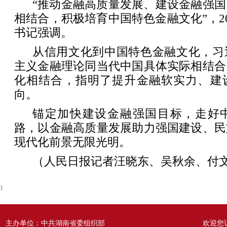
“推动金融高质量发展、建设金融强
相结合，积极培育中国特色金融文化”，20
书记强调。
从信用文化到中国特色金融文化，习
主义金融理论同当代中国具体实际相结合
化相结合，指明了提升金融软实力、建
向。
锚定加快建设金融强国目标，走好
路，以金融高质量发展助力强国建设、民
现代化前景无限光明。
（人民日报记者汪晓东、吴秋余、付
1
主办单位：中共湖南省委组织部
欢迎您