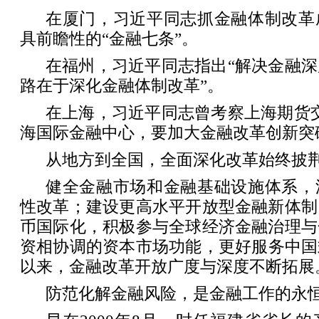
在厦门，习近平同志抓金融体制改革
具前瞻性的“金融七条”。
在福州，习近平同志指出“解决金融
路在于深化金融体制改革”。
在上海，习近平同志曾考察上海期货
海国际金融中心，要加大金融改革创新突
从地方到全国，全面深化改革始终披
健全金融市场和金融基础设施体系，
性改革；建设更高水平开放型金融新体制
币国际化，积极参与全球经济金融治理与
资相协调的资本市场功能，更好服务中国
以来，金融改革开放广度与深度不断拓展
防范化解金融风险，是金融工作的永