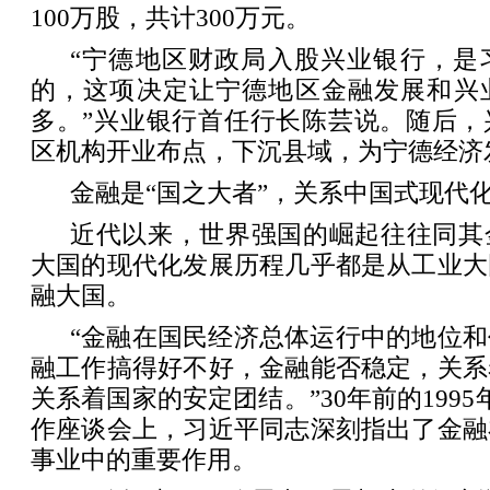
100万股，共计300万元。
“宁德地区财政局入股兴业银行，是
的，这项决定让宁德地区金融发展和兴
多。”兴业银行首任行长陈芸说。随后，
区机构开业布点，下沉县域，为宁德经济
金融是“国之大者”，关系中国式现代
近代以来，世界强国的崛起往往同其
大国的现代化发展历程几乎都是从工业大
融大国。
“金融在国民经济总体运行中的地位
融工作搞得好不好，金融能否稳定，关系
关系着国家的安定团结。”30年前的199
作座谈会上，习近平同志深刻指出了金融
事业中的重要作用。