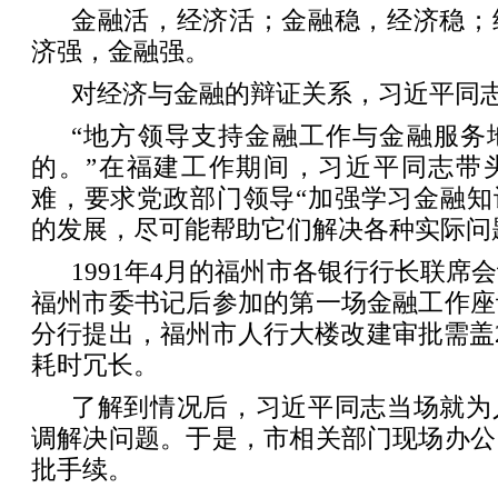
金融活，经济活；金融稳，经济稳；
济强，金融强。
对经济与金融的辩证关系，习近平同
“地方领导支持金融工作与金融服务
的。”在福建工作期间，习近平同志带
难，要求党政部门领导“加强学习金融知
的发展，尽可能帮助它们解决各种实际问
1991年4月的福州市各银行行长联席
福州市委书记后参加的第一场金融工作座
分行提出，福州市人行大楼改建审批需盖
耗时冗长。
了解到情况后，习近平同志当场就为
调解决问题。于是，市相关部门现场办公
批手续。