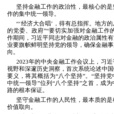
坚持金融工作的政治性，最核心的是
作的集中统一领导。
“‘经济大合唱’，得有总指挥。地方
的党委、政府”“要切实加强对金融工作
作期间，习近平同志对金融的政治属性有
业要旗帜鲜明坚持党的领导，确保金融事
向。
2023年的中央金融工作会议上，习
视野和深邃历史洞察，首次系统论述中国
要义，将其概括为“八个坚持”。“坚持
中统一领导”位列“八个坚持”之首，成
路的根本保证。
坚守金融工作的人民性，最本质的是
价值取向。