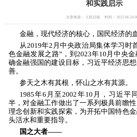
和实践启示
文章来源： 人民日报 时间： 2025-06-24 08
金融，现代经济的核心，国民经济的
从2019年2月中央政治局集体学习时
色金融发展之路”，到2023年10月中央
确金融强国的建设目标，习近平经济思想
善。
参天之木有其根，怀山之水有其源。
1985年6月至2002年10月，习近
半，对金融工作做出了一系列极具前瞻性
理念创新和实践探索，为开拓中国特色金
头活水和重要指导。
国之大者——