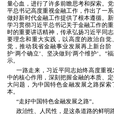
量心血，进行了许多前瞻思考和探索。党
平总书记高度重视金融工作，作出了一系
做好新时代金融工作提供了根本遵循。新
学习贯彻习近平总书记关于金融工作的重
时的重要讲话精神，传承弘扬习近平同志
要理念和重大实践，以高度的政治自觉
觉，推动我省金融事业发展再上新台阶
护‘两个确立’、坚决做到‘两个维护’。”
示。
一路走来，习近平同志始终高度重视
中的核心作用，深刻把握金融的本质、定
大问题，为中国特色金融发展之路探索
本。
“走好中国特色金融发展之路”。
政治性、人民性，是这条道路的鲜明