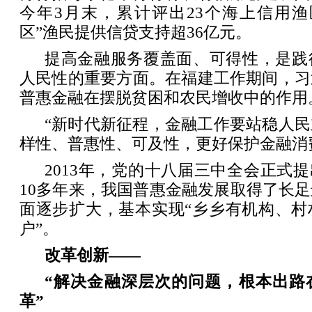
今年3月末，累计评出23个海上信用渔
区”渔民提供信贷支持超36亿元。
提高金融服务覆盖面、可得性，是践
人民性的重要方面。在福建工作期间，习
普惠金融在摆脱贫困和农民增收中的作用
“新时代新征程，金融工作要站稳人
样性、普惠性、可及性，更好保护金融消
2013年，党的十八届三中全会正式提
10多年来，我国普惠金融发展取得了长
面逐步扩大，基本实现“乡乡有机构、村
户”。
改革创新——
“解决金融深层次的问题，根本出路
革”