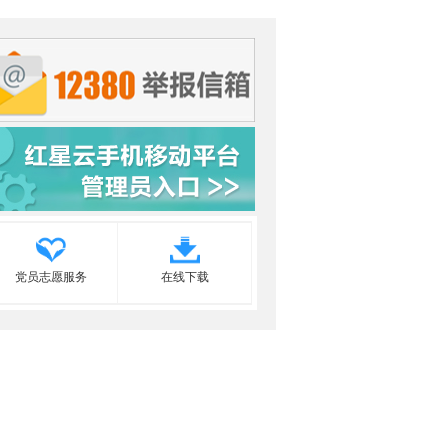
党员志愿服务
在线下载