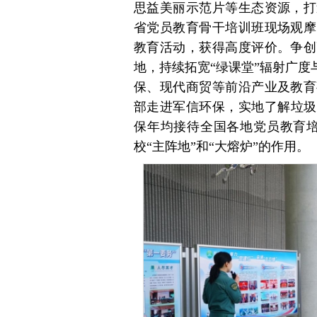
思益美丽示范片等生态资源，打
省党员教育骨干培训班现场观摩
教育活动，获得高度评价。争创
地，持续拓宽“绿课堂”辐射广度
保、现代商贸等前沿产业及教育
部走进军信环保，实地了解垃圾
保年均接待全国各地党员教育培训
校“主阵地”和“大熔炉”的作用。