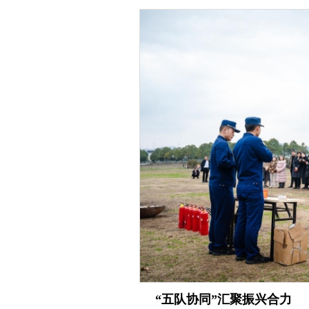
“五队协同”汇聚振兴合力