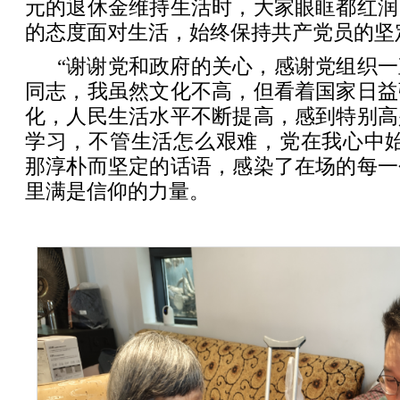
元的退休金维持生活时，大家眼眶都红润
的态度面对生活，始终保持共产党员的坚
“谢谢党和政府的关心，感谢党组织
同志，我虽然文化不高，但看着国家日益
化，人民生活水平不断提高，感到特别高
学习，不管生活怎么艰难，党在我心中始
那淳朴而坚定的话语，感染了在场的每一
里满是信仰的力量。