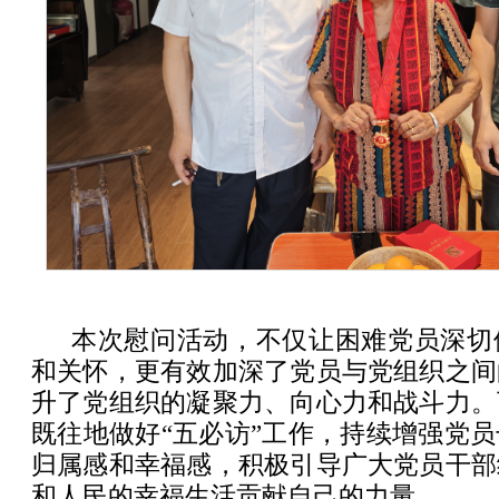
本次慰问活动，不仅让困难党员深切
和关怀，更有效加深了党员与党组织之间
升了党组织的凝聚力、向心力和战斗力。
既往地做好“五必访”工作，持续增强党
归属感和幸福感，积极引导广大党员干部
和人民的幸福生活贡献自己的力量。