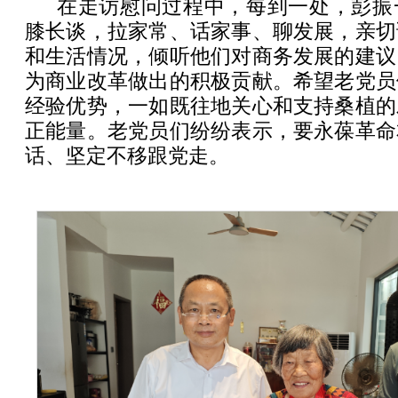
在走访慰问过程中，每到一处，彭振
膝长谈，拉家常、话家事、聊发展，亲切
和生活情况，倾听他们对商务发展的建议
为商业改革做出的积极贡献。希望老党员
经验优势，一如既往地关心和支持桑植的
正能量。老党员们纷纷表示，要永葆革命
话、坚定不移跟党走。