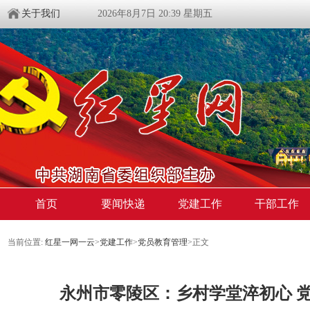
关于我们
2026年8月7日 20:39 星期五
首页
要闻快递
党建工作
干部工作
当前位置:
红星一网一云
>
党建工作
>
党员教育管理
>
正文
永州市零陵区：乡村学堂淬初心 