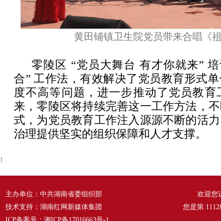
黄田铺镇卫生院党员带来合唱《
零陵区 “党员大舞台 有才你就来” 
合” 工作法，有效解决了党员教育形式
度不高等问题，进一步推动了党员教育
来，零陵区将持续完善这一工作方法，不
式，为党员教育工作注入源源不断的活力
治理提供坚实的组织保障和人才支撑。
1
主办单位：中共湖南省委组织部
欢迎您
技术支持：湖南红网新媒体集团
您是第
1112
ICP备案号：
湘ICP备17016663号-1