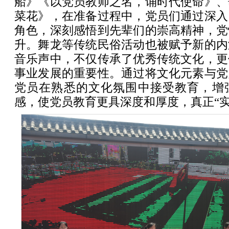
船》《以党员教师之名，诵时代使命》、
菜花》，在准备过程中，党员们通过深入
角色，深刻感悟到先辈们的崇高精神，党
升。舞龙等传统民俗活动也被赋予新的内
音乐声中，不仅传承了优秀传统文化，更
事业发展的重要性。通过将文化元素与党
党员在熟悉的文化氛围中接受教育，增
感，使党员教育更具深度和厚度，真正“实