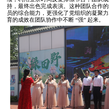
持，最终出色完成表演。这种团队合作的
员的综合能力，更强化了党组织的凝聚力
育的成效在团队协作中不断 “强” 起来。