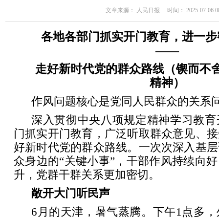
文章来源： 人民日报 时间： 2025-07-06 08
各地各部门抓实开门教育，进一步
——
走好新时代党的群众路线（锲而不
精神）
作风问题核心是党同人民群众的关系
深入贯彻中央八项规定精神学习教育
门抓实开门教育，广泛听取群众意见、接
好新时代党的群众路线。一次次深入基层
众身边的“关键小事”，干部作风持续向
升，党群干群关系更加密切。
敞开大门听民声
6月的天津，暑气蒸腾。下午1点多