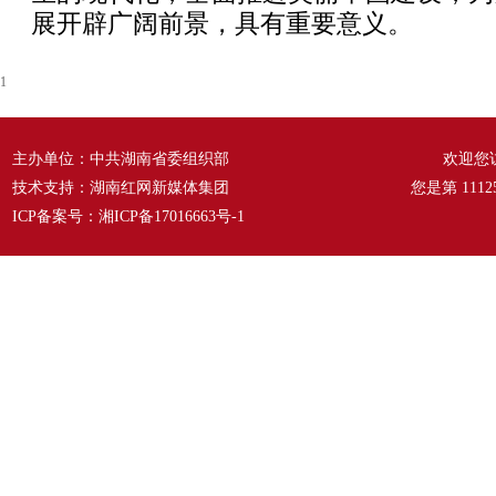
展开辟广阔前景，具有重要意义。
1
主办单位：中共湖南省委组织部
欢迎您
技术支持：湖南红网新媒体集团
您是第
1112
ICP备案号：
湘ICP备17016663号-1