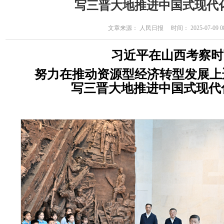
写三晋大地推进中国式现代
文章来源： 人民日报 时间： 2025-07-09 08
习近平在山西考察时
努力在推动资源型经济转型发展上
写三晋大地推进中国式现代