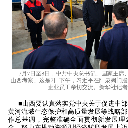
7月7日至8日，中共中央总书记、国家主席
山西考察。这是7日下午，习近平在阳泉阀门
企业员工亲切交流。新华社记者 
■山西要认真落实党中央关于促进中
黄河流域生态保护和高质量发展等战略部
作总基调，完整准确全面贯彻新发展理
全，努力在推动资源型经济转型发展上迈