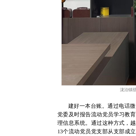
泷泊镇
建好一本台账。通过电话微
党委及时报告流动党员学习教育
理信息系统。通过这种方式，越
13个流动党员党支部从支部成立