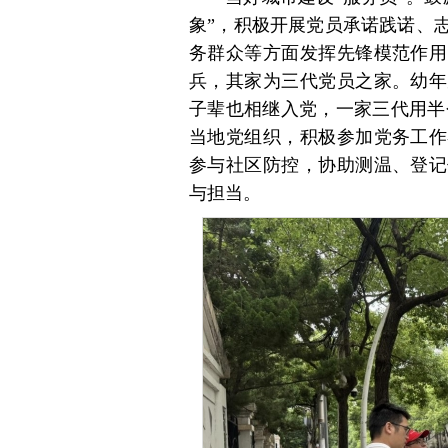
象”，积极开展党员承诺践诺、
务群众等方面发挥先锋模范作用
兵，其家为三代党员之家。幼年
子辈也相继入党，一家三代用半
当地党组织，积极参加党务工作
参与社区防控，协助测温、登记
与担当。