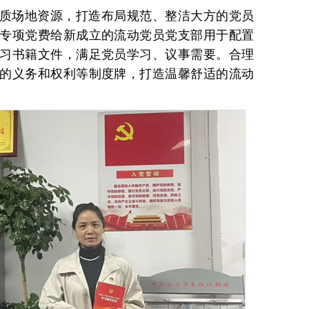
质场地资源，打造布局规范、整洁大方的党员
专项党费给新成立的流动党员党支部用于配置
习书籍文件，满足党员学习、议事需要。合理
的义务和权利等制度牌，打造温馨舒适的流动