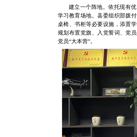
建立一个阵地。依托现有优
学习教育场地。县委组织部拨付
桌椅、书柜等必要设施，添置学
规划布置党旗、入党誓词、党员
党员“大本营”。