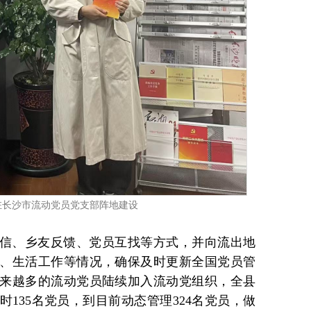
驻长沙市流动党员党支部阵地建设
信、乡友反馈、党员互找等方式，并向流出地
、生活工作等情况，确保及时更新全国党员管
来越多的流动党员陆续加入流动党组织，全县
时135名党员，到目前动态管理324名党员，做