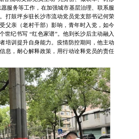
志愿服务等工作，在加强城市基层治理、联系服
。打鼓坪乡驻长沙市流动党员党支部书记何荣
受父亲（老村干部）影响，青年时入党，如今
个世纪书写 “红色家谱”。他到长沙后主动融入
者培训提升自身能力。疫情防控期间，他主动
信息，耐心解释政策，用行动诠释党员的责任