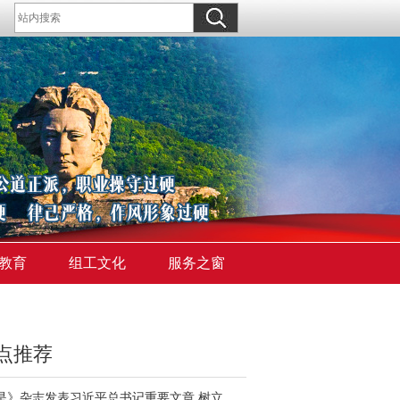
教育
组工文化
服务之窗
点推荐
《求是》杂志发表习近平总书记重要文章 树立和践行正确政绩观