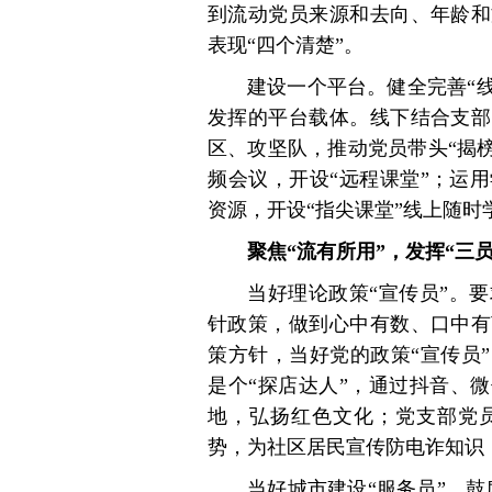
到流动党员来源和去向、年龄和
表现“四个清楚”。
建设一个平台。健全完善“
发挥的平台载体。线下结合支部
区、攻坚队，推动党员带头“揭榜
频会议，开设“远程课堂”；运
资源，开设“指尖课堂”线上随时
聚焦“流有所用”，发挥“三员
当好理论政策“宣传员”。
针政策，做到心中有数、口中有
策方针，当好党的政策“宣传员
是个“探店达人”，通过抖音、
地，弘扬红色文化；党支部党
势，为社区居民宣传防电诈知识
当好城市建设“服务员”。