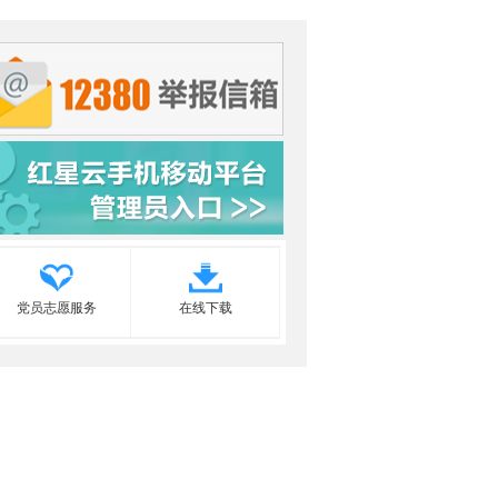
党员志愿服务
在线下载