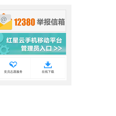
党员志愿服务
在线下载