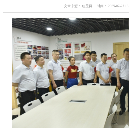
文章来源： 红星网 时间： 2025-07-25 13: