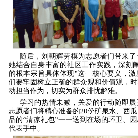
随后，刘朝辉劳模为志愿者们带来了
她结合自身丰富的社区工作实践，深刻阐
的根本宗旨具体体现”这一核心要义，激
们要牢固树立正确的群众观和价值观，时
动担当作为，切实为群众排忧解难。
学习的热情未减，关爱的行动随即展
志愿者们将精心准备的20份矿泉水、西
品的“清凉礼包”一一送到在场的环卫、
代表手中。