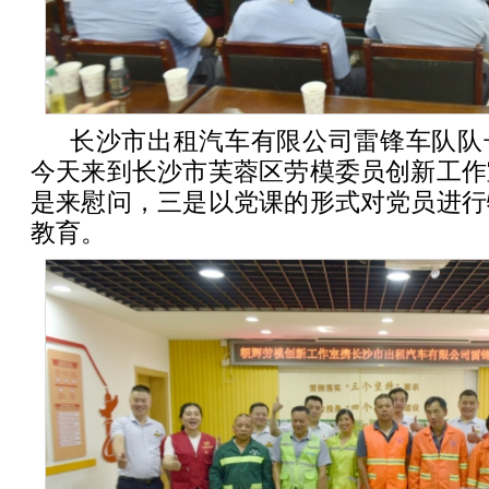
长沙市出租汽车有限公司雷锋车队队
今天来到长沙市芙蓉区劳模委员创新工作
是来慰问，三是以党课的形式对党员进行
教育。