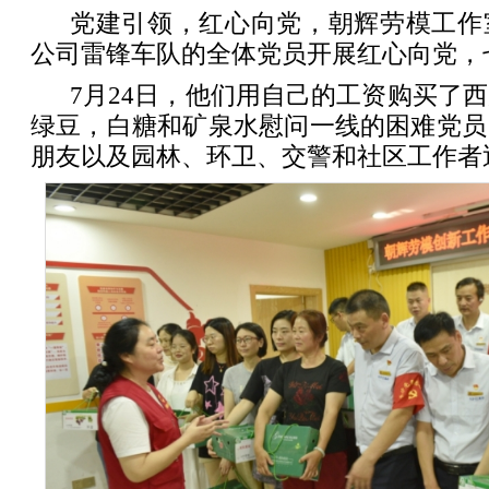
党建引领，红心向党，朝辉劳模工作
公司雷锋车队的全体党员开展红心向党，
7月24日，他们用自己的工资购买了
绿豆，白糖和矿泉水慰问一线的困难党员
朋友以及园林、环卫、交警和社区工作者