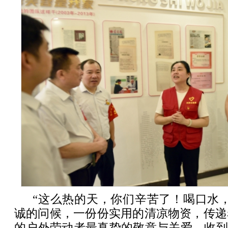
“这么热的天，你们辛苦了！喝口水
诚的问候，一份份实用的清凉物资，传递
的户外劳动者最真挚的敬意与关爱。收到