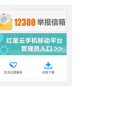
党员志愿服务
在线下载