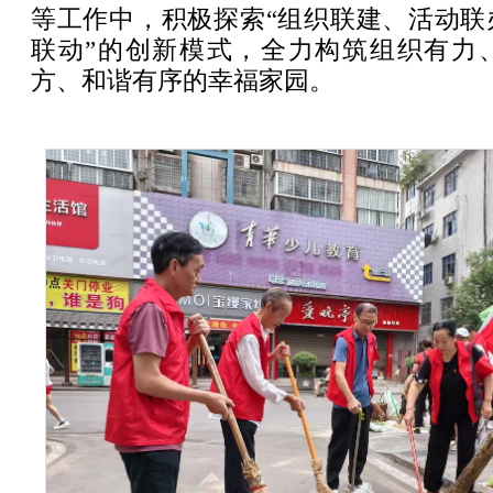
等工作中，积极探索“组织联建、活动联
联动”的创新模式，全力构筑组织有力
方、和谐有序的幸福家园。