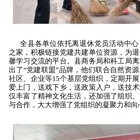
全县各单位依托离退休党员活动中心
之家，积极链接党建共建单位资源，为退
馨学习交流的平台。县商务局和科工局离
出了“党建联盟”品牌，他们联合自然资
社区、企业等15个基层党组织，定期开
爱上门，送戏下乡，送政策入户，送技术
仅丰富了精神文化生活，还加强了组织、
与合作，大大增强了党组织的凝聚力和向