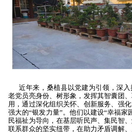
近年来，桑植县以党建为引领，深入
老党员亮身份、树形象，发挥其智囊团、
用，通过深化组织关怀、创新服务、强化
强大的“银发力量”。他们以建设“幸福家
民福祉为导向，在基层听民声、集民智、
联系群众的坚实纽带，在助力矛盾调解、