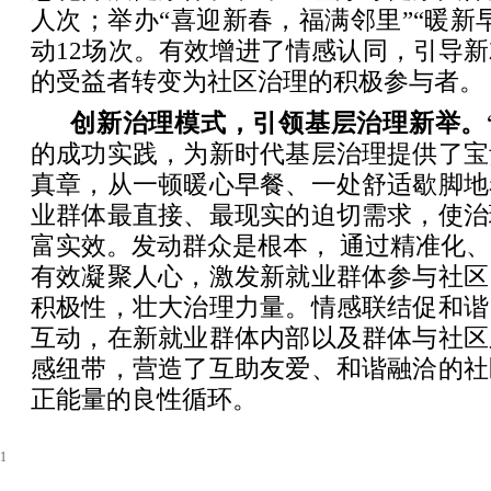
人次；举办“喜迎新春，福满邻里”“暖新
动12场次。有效增进了情感认同，引导
的受益者转变为社区治理的积极参与者。
创新治理模式，引领基层治理新举。
的成功实践，为新时代基层治理提供了宝
真章，从一顿暖心早餐、一处舒适歇脚地
业群体最直接、最现实的迫切需求，使治
富实效。发动群众是根本， 通过精准化
有效凝聚人心，激发新就业群体参与社区
积极性，壮大治理力量。情感联结促和谐
互动，在新就业群体内部以及群体与社区
感纽带，营造了互助友爱、和谐融洽的社
正能量的良性循环。
1