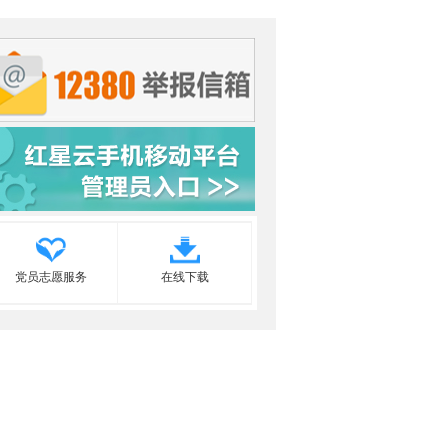
党员志愿服务
在线下载