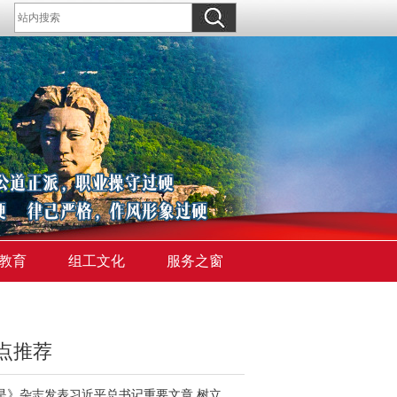
教育
组工文化
服务之窗
点推荐
《求是》杂志发表习近平总书记重要文章 树立和践行正确政绩观