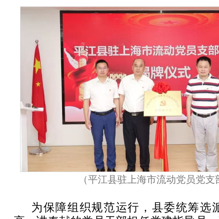
（平江县驻上海市流动党员党支
为保障组织规范运行，县委统筹选派