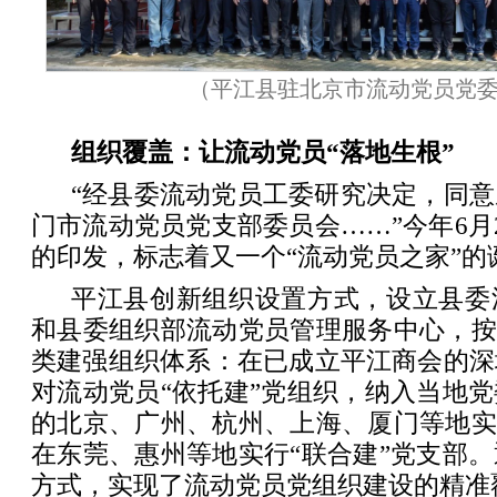
（平江县驻北京市流动党员党
组织覆盖：让流动党员“落地生根”
“经县委流动党员工委研究决定，同
门市流动党员党支部委员会……”今年6月
的印发，标志着又一个“流动党员之家”的
平江县创新组织设置方式，设立县委
和县委组织部流动党员管理服务中心，按
类建强组织体系：在已成立平江商会的深
对流动党员“依托建”党组织，纳入当地
的北京、广州、杭州、上海、厦门等地实
在东莞、惠州等地实行“联合建”党支部
方式，实现了流动党员党组织建设的精准