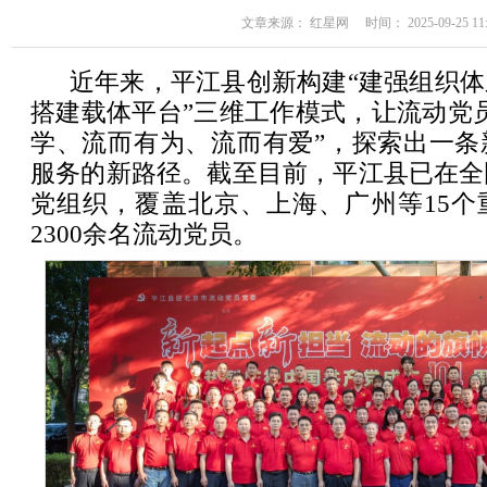
文章来源： 红星网 时间： 2025-09-25 11:
近年来，平江县创新构建“建强组织
搭建载体平台”三维工作模式，让流动党
学、流而有为、流而有爱”，探索出一条
服务的新路径。截至目前，平江县已在全
党组织，覆盖北京、上海、广州等15个
2300余名流动党员。