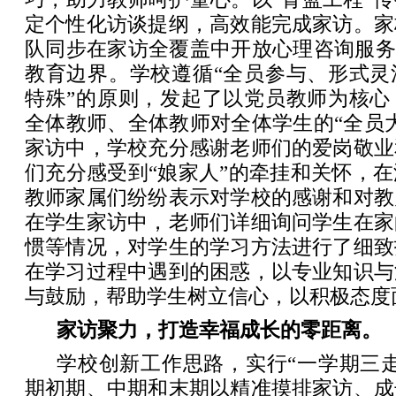
定个性化访谈提纲，高效能完成家访。家
队同步在家访全覆盖中开放心理咨询服务
教育边界。学校遵循“全员参与、形式灵
特殊”的原则，发起了以党员教师为核心
全体教师、全体教师对全体学生的“全员
家访中，学校充分感谢老师们的爱岗敬业
们充分感受到“娘家人”的牵挂和关怀，
教师家属们纷纷表示对学校的感谢和对教
在学生家访中，老师们详细询问学生在家
惯等情况，对学生的学习方法进行了细致
在学习过程中遇到的困惑，以专业知识与
与鼓励，帮助学生树立信心，以积极态度
家访聚力，打造幸福成长的零距离。
学校创新工作思路，实行“一学期三
期初期、中期和末期以精准摸排家访、成