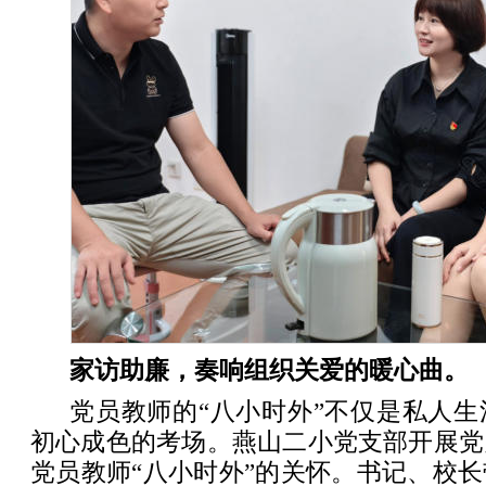
家访助廉，奏响组织关爱的暖心曲。
党员教师的“八小时外”不仅是私人
初心成色的考场。燕山二小党支部开展党
党员教师“八小时外”的关怀。书记、校