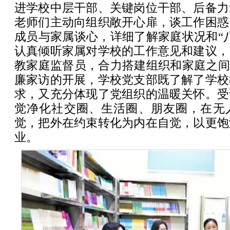
进学校中层干部、关键岗位干部、后备力
老师们主动向组织敞开心扉，谈工作困惑
成员与家属谈心，详细了解家庭状况和“
认真倾听家属对学校的工作意见和建议，
教家庭监督员，合力搭建组织和家庭之间
廉家访的开展，学校党支部既了解了学校
求，又充分体现了党组织的温暖关怀。受
觉净化社交圈、生活圈、朋友圈，在无
觉，把外在约束转化为内在自觉，以更饱
业。