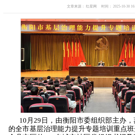
文章来源： 红星网 时间： 2025-10-30 16:
10月29日，由衡阳市委组织部主办
的全市基层治理能力提升专题培训重点班