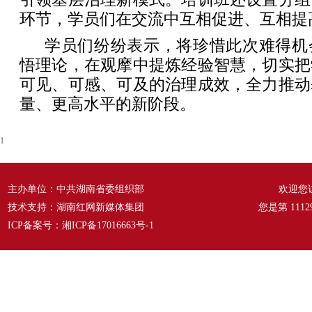
环节，学员们在交流中互相促进、互相提
学员们纷纷表示，将珍惜此次难得机
悟理论，在观摩中提炼经验智慧，切实把
可见、可感、可及的治理成效，全力推动
量、更高水平的新阶段。
1
主办单位：中共湖南省委组织部
欢迎您
技术支持：湖南红网新媒体集团
您是第
1112
ICP备案号：
湘ICP备17016663号-1