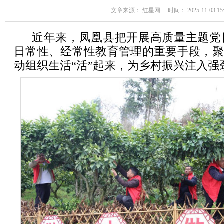
文章来源： 红星网 时间： 2025-11-03 15:
近年来，凤凰县把开展高质量主题党
日常性、经常性教育管理的重要手段，聚
动组织生活“活”起来，为乡村振兴注入强