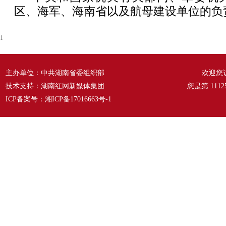
区、海军、海南省以及航母建设单位的负
1
主办单位：中共湖南省委组织部
欢迎您
技术支持：湖南红网新媒体集团
您是第
1112
ICP备案号：
湘ICP备17016663号-1