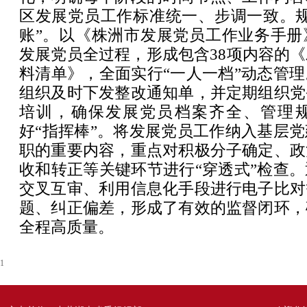
区发展党员工作标准统一、步调一致。规
账”。以《株洲市发展党员工作业务手册
发展党员全过程，形成包含38项内容的
料清单》，全面实行“一人一档”动态管
组织及时下发整改通知单，并定期组织党
培训，确保发展党员档案齐全、管理
好“指挥棒”。将发展党员工作纳入基层
职的重要内容，重点对积极分子确定、政
收和转正等关键环节进行“穿透式”检查
交叉互审、利用信息化手段进行电子比对
题、纠正偏差，形成了有效的监督闭环，
全程高质量。
1