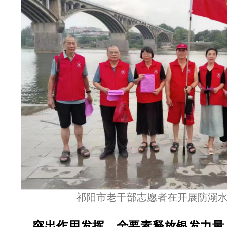
祁阳市老干部志愿者在开展防溺
突出作用发挥，全要素释放银发力量