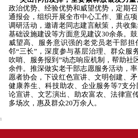
政治优势、经验优势和威望优势，定期召
通报会，组织开展全市中心工作、重点项
调研活动，邀请老同志建言献策，共收集
基础设施建设等方面意见建议30余条。
威望高、服务意识强的老党员老干部担
邻“三长”，深度参与基层治理、群众服
吹哨、服务报到”动态响应机制，帮助社区
余件。推深做实老干部志愿服务活动，率
愿者协会，下设红色宣讲、文明创建、矛
健康养生、科技助农、企业服务等7支分
论宣讲、文艺演出、助农富农、法律宣传
多场次，惠及群众20万余人。
1