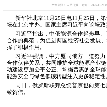
文章来源： 人民日报 时间： 2025-11-26 09
新华社北京11月25日电11月25日
坛在北京举办。国家主席习近平向论坛致
习近平指出，中俄能源合作起步早、
合作的典范，为促进两国经济社会发展、
挥了积极作用。
习近平强调，中方愿同俄方一道努力
合作伙伴关系，共同维护全球能源产业链
动建设更加公平公正、均衡普惠的全球能
能源安全与绿色低碳转型注入更多稳定性
同日，俄罗斯联邦总统普京也向第七
致贺信。