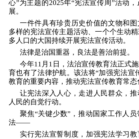
心”为主题的2025年“宪法宣传周”活动
展。
一件件具有珍贵历史价值的文物和图
多样的宪法宣传主题活动、一个个生动精
多人口的大国持续开展宪法宣传活动。
法律是治国重器，良法是善治前提。
今年11月1日，法治宣传教育法正式
育也有了法律护航。该法将“加强宪法宣
教育的重要内容，推动宪法宣传教育常态
让宪法深入人心，走进人民群众，推
人民的自觉行动。
聚焦“关键少数”，推动国家工作人
法——
实行宪法宣誓制度，加强宪法学习教