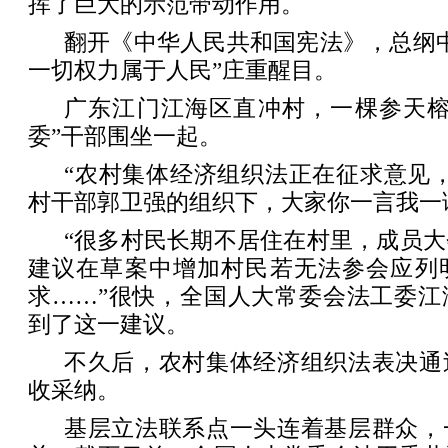
挥了巨大的示范带动作用。
翻开《中华人民共和国宪法》，总纲
一切权力属于人民”庄重醒目。
广东江门江海区直冲村，一棵参天榕
委”干部围坐一起。
“农村集体经济组织法正在征求意见
村干部郭卫强的组织下，大家你一言我一
“很多村民长期不居住在村里，成员
建议在草案中增加村民若无法参会应列
求……”很快，全国人大常委会法工委江
到了这一建议。
不久后，农村集体经济组织法表决通
收采纳。
基层立法联系点一头连着基层群众，