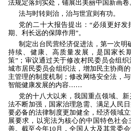
法规定落到实处，铺展出美丽中国新画卷
法与时转则治，治与世宜则有功。
党的二十大报告提出：“必须更好发
期、利长远的保障作用”。
制定出台民营经济促进法，第一次明
持续、健康、高质量发展，是国家长
策”；审议通过关于修改村民委员会组织
城市居民委员会组织法，增加民主协商的
主管理的制度机制；修改网络安全法，与
智能健康发展的内容……
党的十八大以来，我国重点领域、新
法不断加强，国家治理急需、满足人民日
要必备的法律制度更加健全，经济领域立
展要求，以宪法为核心的中国特色社会
善。截至今年10月，全国人大及其常委会