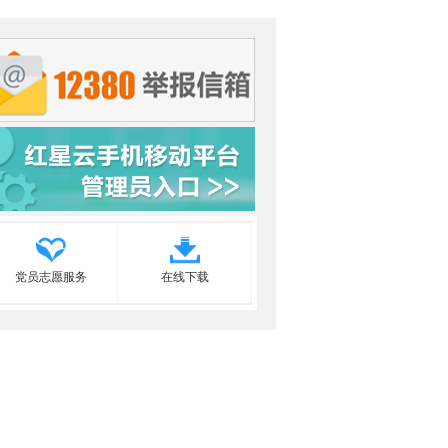
党员志愿服务
在线下载