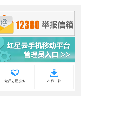
党员志愿服务
在线下载