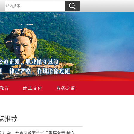
教育
组工文化
服务之窗
点推荐
《求是》杂志发表习近平总书记重要文章 树立和践行正确政绩观