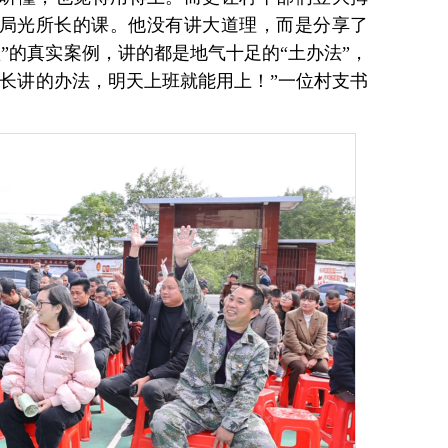
周局光所长的课。他没有讲大道理，而是分享了
”的真实案例，讲的都是地气十足的“土办法”，
所长讲的办法，明天上班就能用上！”一位村支书