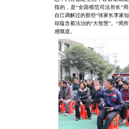
指的，是“全国模范司法所长”
自己调解过的那些“张家长李家短
却蕴含着法治的“大智慧”。“周
感慨道。