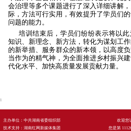
会治理等多个课题进行了深入详细讲解，
际，方法可行实用，有效提升了学员们的
问题的能力。
培训结束后，学员们纷纷表示将以此
知识、新理念、新方法，转化为谋划工作
的新举措、服务群众的新本领，以高度负
当作为的精气神，为全面推进乡村振兴建
代化水平、加快高质量发展贡献力量。
1
主办单位：中共湖南省委组织部
欢迎您
技术支持：湖南红网新媒体集团
您是第
1112