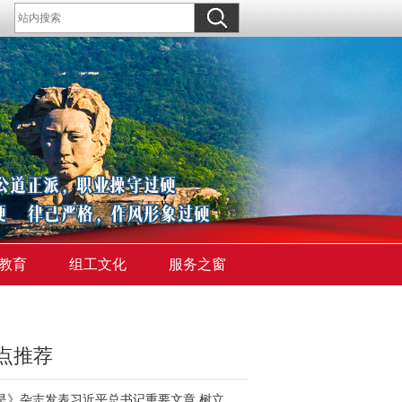
教育
组工文化
服务之窗
点推荐
《求是》杂志发表习近平总书记重要文章 树立和践行正确政绩观