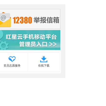
党员志愿服务
在线下载