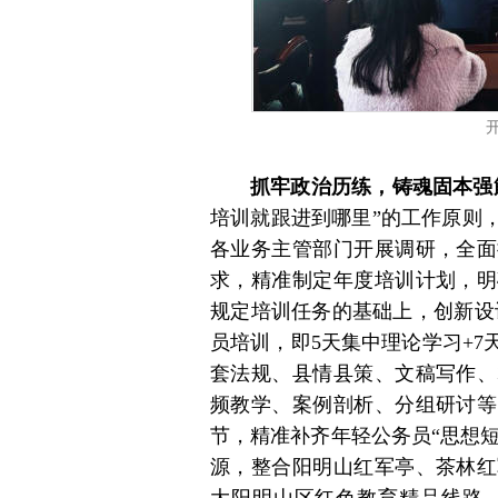
抓牢政治历练，铸魂固本强
培训就跟进到哪里”的工作原则
各业务主管部门开展调研，全面
求，精准制定年度培训计划，明
规定培训任务的基础上，创新设计
员培训，即5天集中理论学习+
套法规、县情县策、文稿写作、
频教学、案例剖析、分组研讨等
节，精准补齐年轻公务员“思想短
源，整合阳明山红军亭、茶林红