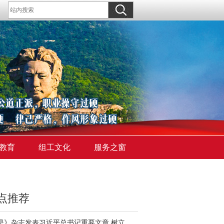
教育
组工文化
服务之窗
点推荐
《求是》杂志发表习近平总书记重要文章 树立和践行正确政绩观