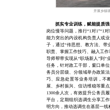
开展乡镇
抓实专业训练，赋能提质强
岗位慢等问题，推行“1对1”“
能力突出的内设机构负责人或业
子，通过“传思想、教方法、带
职责、掌握工作技巧、融入工作
导师帮带实现从“职场新人”到“
任务，针对政工干部，窗口单位
务员分层级、分领域举办政策法
巧、应急处置等业务培训，不
展、乡村振兴、信访维稳等重点
1300余人次，有效提升公务
平台，定期组织选调生分享工作
明方向，推动选调生在基层一线