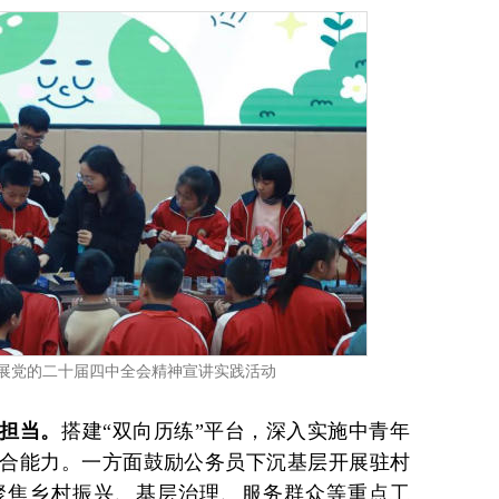
展党的二十届四中全会精神宣讲实践活动
担当。
搭建“双向历练”平台，深入实施中青年
合能力。一方面鼓励公务员下沉基层开展驻村
聚焦乡村振兴、基层治理、服务群众等重点工