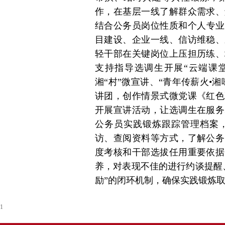
作，在基层一线了解群众需求、
结合公务员岗位性质和个人专业、
目建设、企业一线、信访维稳、
轻干部在关键岗位上压担历练、
支持指导选调生开展“云端课
湘“村”微宣讲、“青年传薪火•
讲团，创作情景式微党课《红色
开展宣讲活动，让选调生在服务
公务员实践锻炼跟踪管理档案
访、查阅资料等方式，了解公务
度考核和干部选拔任用重要依据
养，对表现不佳的进行约谈提醒
励”的闭环机制，确保实践锻炼
1