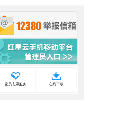
党员志愿服务
在线下载