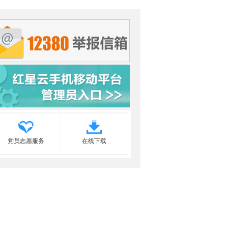
党员志愿服务
在线下载