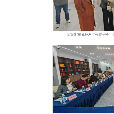
参观湖南省校友工作促进会、