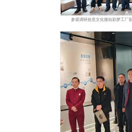
参观调研拾意文化微短剧梦工厂