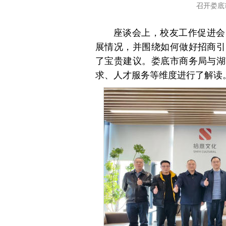
召开娄底
座谈会
上，校友工作促进会
展情况，并围绕如何做好招商引
了宝贵建议。娄底市商务局与湖
求、人才服务等维度进行了解读