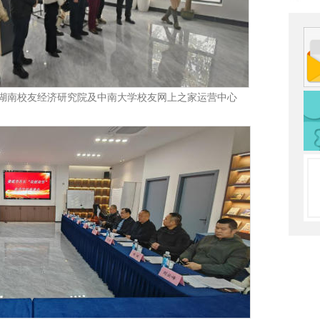
湖南校友经济研究院及中南大学校友网上之家运营中心