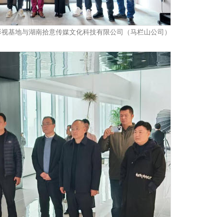
影视基地与湖南拾意传媒文化科技有限公司（马栏山公司）