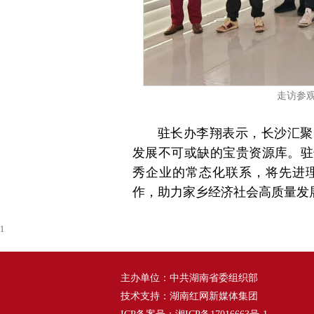
走访参
驻长办李翔表示，长沙汇聚
发展不可或缺的宝贵资源库。驻
秀企业的常态化联系，将先进
作，助力家乡经济社会高质量发
1
主办单位：中共湖南省委组织部
技术支持：湖南红网新媒体集团