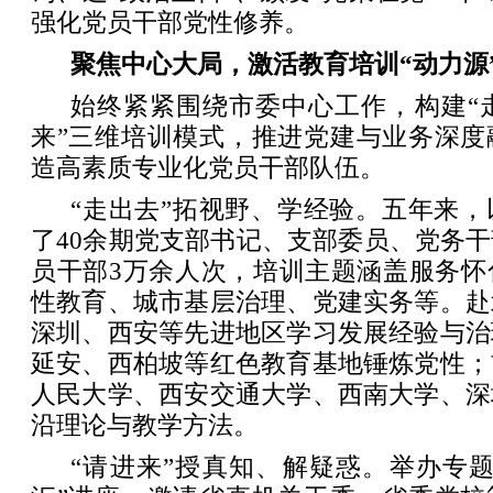
强化党员干部党性修养。
聚焦中心大局，激活教育培训“动力源
始终紧紧围绕市委中心工作，构建“
来”三维培训模式，推进党建与业务深度
造高素质专业化党员干部队伍。
“走出去”拓视野、学经验。五年来
了40余期党支部书记、支部委员、党务
员干部3万余人次，培训主题涵盖服务怀
性教育、城市基层治理、党建实务等。赴
深圳、西安等先进地区学习发展经验与治
延安、西柏坡等红色教育基地锤炼党性；
人民大学、西安交通大学、西南大学、深
沿理论与教学方法。
“请进来”授真知、解疑惑。举办专