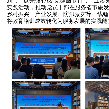
到”、“点亮微心愿·党群圆梦行”、“五溪
实践活动，推动党员干部在服务省市旅发
乡村振兴、产业发展、防汛救灾等一线锤
将教育培训成效转化为服务发展的实践能