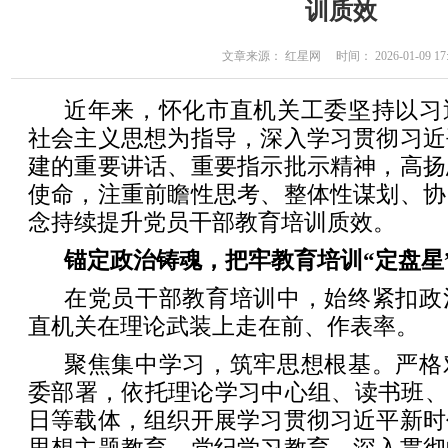
训质效
文章来源： 红星网 时间： 2026-01-09 17:
近年来，怀化市直机关工委坚持以习
社会主义思想为指导，深入学习贯彻习近
建的重要讲话、重要指示批示精神，高扬
使命，注重前瞻性思考、整体性谋划、协
念持续提升党员干部教育培训质效。
锚定政治铸魂，把牢教育培训“定盘星
在党员干部教育培训中，始终紧扣政
直机关在理论武装上走在前、作表率。
聚焦集中学习，筑牢思想根基。严格
委部署，依托理论学习中心组、读书班、
日等载体，组织开展学习贯彻习近平新时