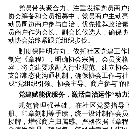
党员带头聚合力。注重发挥党员商户
协会筹备和会员招募中，党员商户主动亮
动员周边商户参与自治，优先推荐政治素
员商户作为会长、副会长候选人，确保协
动协会始终紧跟党组织步伐。
制度保障明方向。依托社区党建工作
制定《章程》，明确协会宗旨、会员资格
容，将党建要求融入行业规范。建立协会
支部常态化沟通机制，确保协会工作与社
成“党组织引领、协会主导、商户参与”的
党建赋能优服务，激活自治运作“动力
规范管理强基础。在社区党委指导
册、印章刻制等手续，统一设计制作会员
授牌，增强商户归属感。严格依据《章程