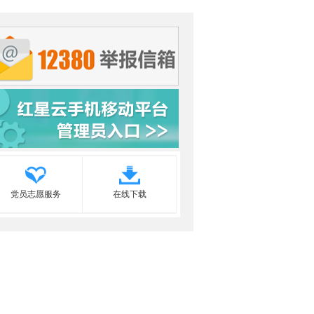
党员志愿服务
在线下载