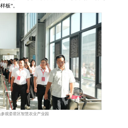
样板”。
员参观娄星区智慧农业产业园