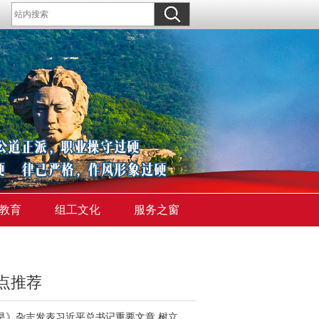
教育
组工文化
服务之窗
点推荐
《求是》杂志发表习近平总书记重要文章 树立和践行正确政绩观