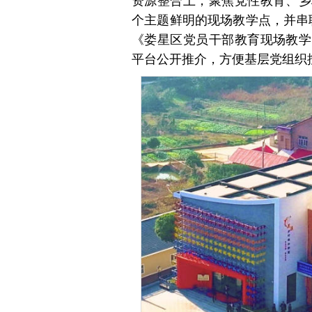
资源整合上，聚焦党性教育、乡
个主题鲜明的现场教学点，并串
《娄星区党员干部教育现场教学
平台公开推介，方便基层党组织