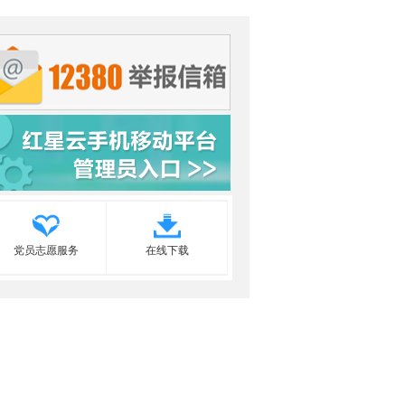
党员志愿服务
在线下载