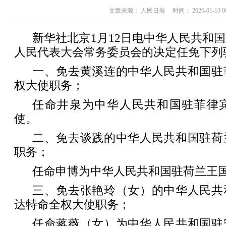
文章来源： 人民日报 时间： 2026-01-13 08
新华社北京1月12日电中华人民共和
人民代表大会常务委员会的决定任免下列
一、免去黄溪连的中华人民共和国驻
权大使职务；
任命井泉为中华人民共和国驻菲律
使。
二、免去谈践的中华人民共和国驻荷
职务；
任命申博为中华人民共和国驻荷兰王
三、免去张艳玲（女）的中华人民共
达特命全权大使职务；
任命蒋薇（女）为中华人民共和国驻