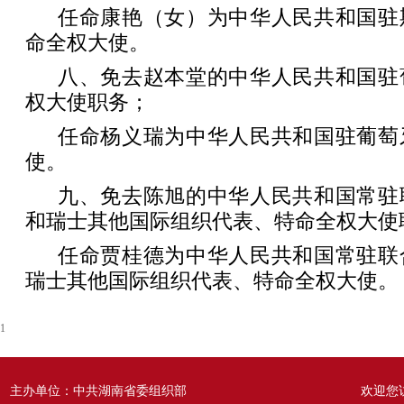
任命康艳（女）为中华人民共和国驻
命全权大使。
八、免去赵本堂的中华人民共和国驻
权大使职务；
任命杨义瑞为中华人民共和国驻葡萄
使。
九、免去陈旭的中华人民共和国常驻
和瑞士其他国际组织代表、特命全权大使
任命贾桂德为中华人民共和国常驻联
瑞士其他国际组织代表、特命全权大使。
1
主办单位：中共湖南省委组织部
欢迎您