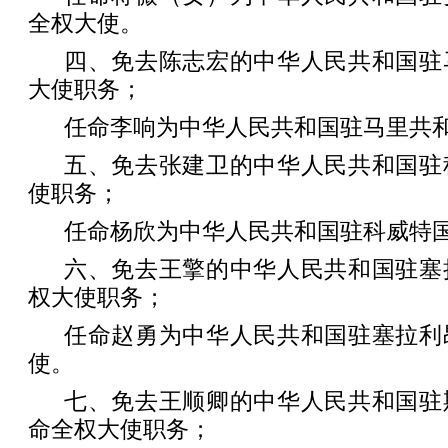
全权大使。
四、免去陈志宏的中华人民共和国驻
大使职务；
任命李响为中华人民共和国驻马里共
五、免去张建卫的中华人民共和国驻
使职务；
任命杨欣为中华人民共和国驻科威特
六、免去王擎的中华人民共和国驻塞
权大使职务；
任命赵勇为中华人民共和国驻塞拉利
使。
七、免去王顺卿的中华人民共和国驻
命全权大使职务；