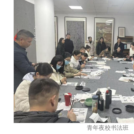
青年夜校书法班