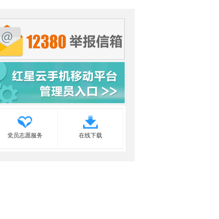
党员志愿服务
在线下载