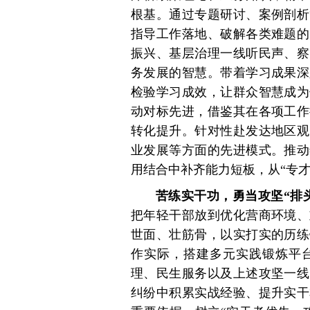
根基。通过专题研讨、案例剖析
指导工作落地、破解各类难题的
振兴、基层治理一线听民声、察
务发展的智慧。带着学习成果深
检验学习成效，让群众智慧成为
动对标先进，借鉴其在各项工作
转化提升。针对性赴发达地区观
业发展等方面的先进模式。推动
用结合中补齐能力短板，从“专才
苦练实干功，勇当攻坚“排
把年轻干部放到优化营商环境、
世面、壮筋骨，以实打实的历练
作实际，搭建多元实践锻炼平
理、民生服务以及上述攻坚一线
纠纷中积累实战经验、提升实干