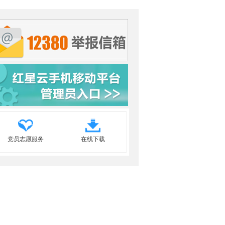
党员志愿服务
在线下载