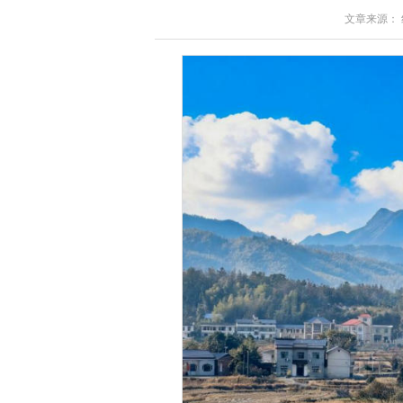
文章来源： 红星