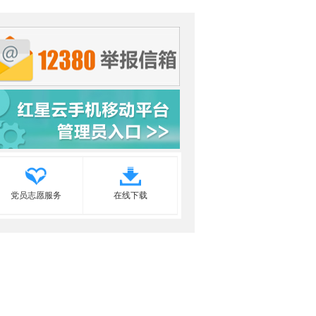
党员志愿服务
在线下载