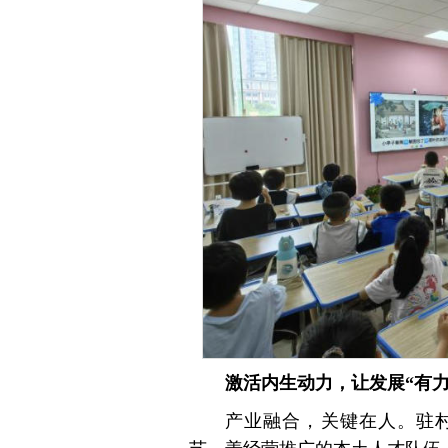
激活内生动力，让发展“有力
产业融合，关键在人。驻