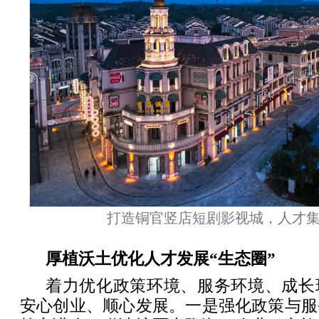
打造铜官竖店短剧影视城，人才
厚植沃土优化人才发展“生态圈”
着力优化政策环境、服务环境、成长
安心创业、顺心发展。一是强化政策与服