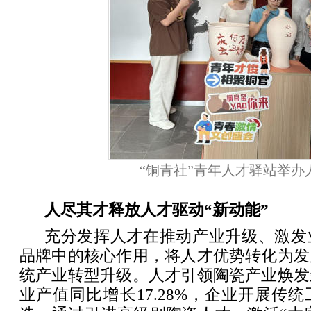
“铜青社”青年人才驿站举办
人尽其才释放人才驱动“新动能”
充分发挥人才在推动产业升级、激发
品牌中的核心作用，将人才优势转化为发
统产业转型升级。人才引领陶瓷产业焕发
业产值同比增长17.28%，企业开展传