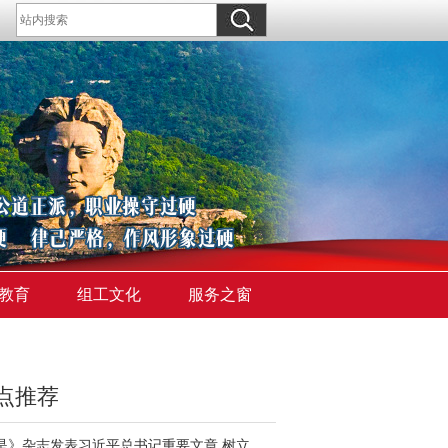
教育
组工文化
服务之窗
点推荐
《求是》杂志发表习近平总书记重要文章 树立和践行正确政绩观