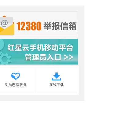
党员志愿服务
在线下载