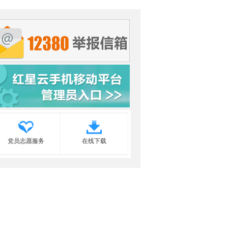
党员志愿服务
在线下载