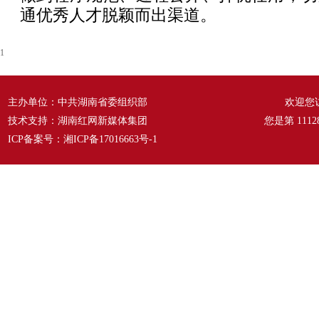
通优秀人才脱颖而出渠道。
1
主办单位：中共湖南省委组织部
欢迎您
技术支持：湖南红网新媒体集团
您是第
1112
ICP备案号：
湘ICP备17016663号-1