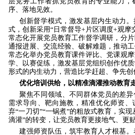
层党务工作者抓党员教育的专业能力，
序、落地见效。
创新督学模式，激发基层内生动力。
式，创新采用“日常督导+片区调度+观摩
常态化开展党员教育工作督学调研，分片
通报进展、交流经验、破解难题，推动工
常态化举办党员教育课件评比、党课观摩
学、以赛促练，激发基层党组织创作优质
形式的内生动力，营造比学赶超、争先创
优化培训供给，以精准滴灌推动教育
聚焦不同领域、不同群体党员的差异
需求导向、靶向施教，精准优化师资、
弃“一刀切”“一锅煮”的粗放式教育，实现
滴灌”的转变，让党员教育更接地气、更
建强师资队伍，筑牢教育人才根基。