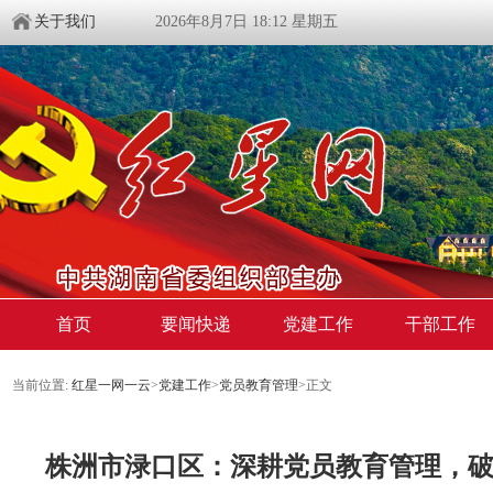
关于我们
2026年8月7日 18:12 星期五
首页
要闻快递
党建工作
干部工作
当前位置:
红星一网一云
>
党建工作
>
党员教育管理
>
正文
株洲市渌口区：深耕党员教育管理，破