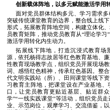
创新载体阵地，以多元赋能激活学用
面对党员群体结构多元、学习需求多
突破传统课堂教育的边界，整合线上线下
形式，拓展教育阵地空间，构建立体化、
员教育矩阵，推动党员教育从“理论学习”
激活学用转化内生动力。
拓展线下阵地，打造沉浸式教育场
源，依托杨得志故居等红色教育基地、廉
性教育现场教学点，组织党员开展现场教
词、感悟红色精神，传承红色基因。整合
代文明实践站（所）、田间课堂等线下资
习教育主阵地，把课堂设在产业基地、
口，让党员教育更贴近基层、贴近群众
学”“一线实践课堂”等活动，组织党员
业、示范岗位，观摩学习、交流借鉴，以