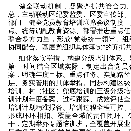
健全联动机制，凝聚齐抓共管合力
总，主动联动区纪委监委、区委宣传部、
部门，健全党员教育培训联席会议制度，
点、统筹调配教育资源、部署推进重点任
整合多方力量，形成“党委统一领导、组
协同配合、基层党组织具体落实”的齐抓
细化落实举措，构建分级培训体系。
第一时间结合区域实际，制定出台党员
案，明确年度目标、重点任务、实施路径
层、务实管用的具体举措。同步构建区级
培训、村（社区）兜底培训的三级分级培
训计划年度备案、过程跟踪、成效评估全
培训计划精准报备、培训过程全程可控、
形成环环相扣、覆盖全域的责任闭环。
干，定期举办专题培训班，全覆盖开展业