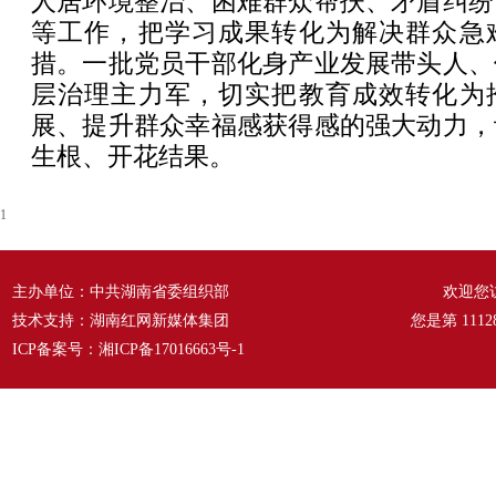
人居环境整治、困难群众帮扶、矛盾纠纷
等工作，把学习成果转化为解决群众急
措。一批党员干部化身产业发展带头人、
层治理主力军，切实把教育成效转化为
展、提升群众幸福感获得感的强大动力，
生根、开花结果。
1
主办单位：中共湖南省委组织部
欢迎您
技术支持：湖南红网新媒体集团
您是第
1112
ICP备案号：
湘ICP备17016663号-1