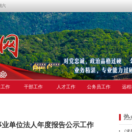
星期六
建工作
干部工作
人才工作
公务员工作
远程
热
事业单位法人年度报告公示工作