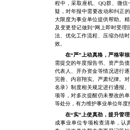
程中，采取座机、QQ群、微信
疑，对年报中需要改动和纠正的
大限度为事业单位提供帮助。精
及变更登记做到“网上即时受理
法、优化工作流程、压缩办结时
效。
在“严”上动真格，严格审
需提交的年度报告书、资产负债
代表人、开办资金等情况进行逐
完善、内容翔实。严肃纪律。对
名录》制度相关规定进行通报、
项等，对多次提醒仍未整改的单
等处分，有力维护事业单位年度
在“实”上使真劲，提升管
成事业单位专项检查清单，认