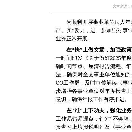
文章来源： 红星
为顺利开展事业单位法人年
严、实”发力，进一步加强对事
业务正常开展。
在“快”上做文章，加强政
一时间印发《关于做好2025
确时间节点、厘清报告流程、细
法，确保对全县事业单位通知到
QQ工作群，及时宣传解读《事
步增强各事业单位对年度报告工
意识，确保年报工作有序推进。
在“准”上下功夫，强化业
工作易错易漏点，针对“不会填、
报告网上填报说明》及《事业单