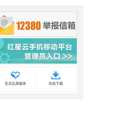
党员志愿服务
在线下载