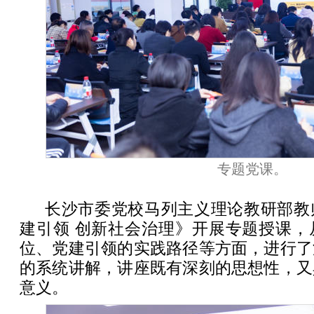
专题党课。
长沙市委党校马列主义理论教研部教
建引领 创新社会治理》开展专题授课，
位、党建引领的实践路径等方面，进行了
的系统讲解，讲座既有深刻的思想性，又
意义。