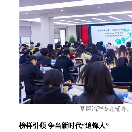
基层治理专题辅导
榜样引领 争当新时代“追锋人”