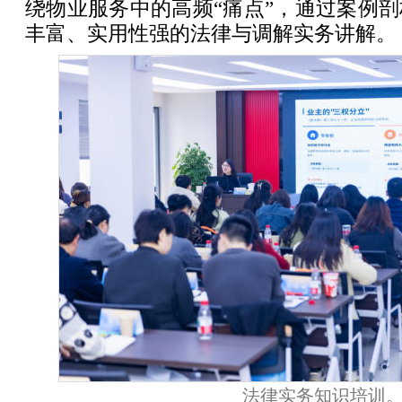
绕物业服务中的高频“痛点”，通过案例
丰富、实用性强的法律与调解实务讲解。
法律实务知识培训