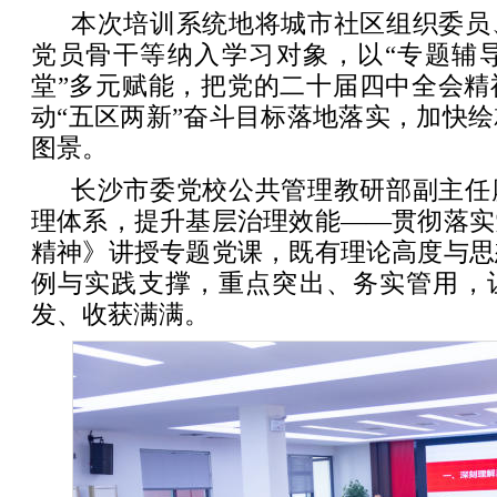
本次培训系统地将城市社区组织委员
党员骨干等纳入学习对象，以“专题辅导
堂”多元赋能，把党的二十届四中全会精
动“五区两新”奋斗目标落地落实，加快
图景。
长沙市委党校公共管理教研部副主任
理体系，提升基层治理效能——贯彻落实
精神》讲授专题党课，既有理论高度与思
例与实践支撑，重点突出、务实管用，
发、收获满满。