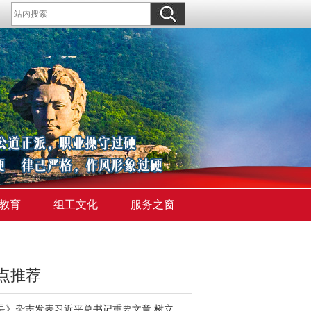
教育
组工文化
服务之窗
点推荐
《求是》杂志发表习近平总书记重要文章 树立和践行正确政绩观