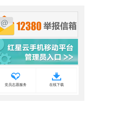
党员志愿服务
在线下载