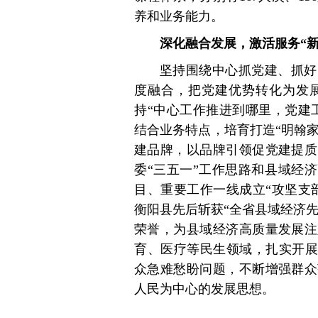
养和业务能力。
深化融合发展，激活服务“
坚持围绕中心抓党建、抓好
度融合，把党建优势转化为发
持“中心工作推进到哪里，党建
结合业务特点，培育打造“明翰家乡
建品牌，以品牌引领促党建提质
委“三五一”工作思路和县域经
目、重要工作一线成立“攻坚支
衡阳县先后斩获“全省县域经济先
荣誉，为县域经济高质量发展注
育、医疗等民生领域，扎实开展
众急难愁盼问题，不断增强群众
人民为中心的发展思想。