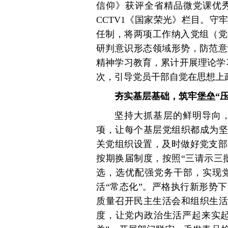
信仰》获评全省精品微党课优
CCTV1《国家荣光》栏目。
任制，将两项工作纳入党组（党
研判意识形态领域形势，防范意
精神学习教育，累计开展理论学习
次，引导党员干部自觉在思想上
夯实基层基础，筑牢堡垒“
坚持大抓基层的鲜明导向
项，让每个基层党组织都成为坚
关党组织设置，及时做好党支部
按期换届制度，按照“三请示三
选，选优配强党务干部，实现
活“常态化”。严格执行新形势
质量召开民主生活会和组织生活
度，让党内政治生活严起来实起