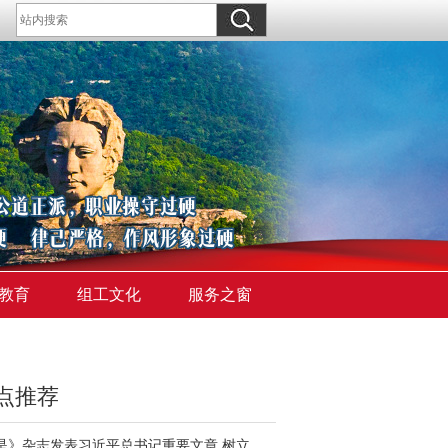
教育
组工文化
服务之窗
点推荐
《求是》杂志发表习近平总书记重要文章 树立和践行正确政绩观