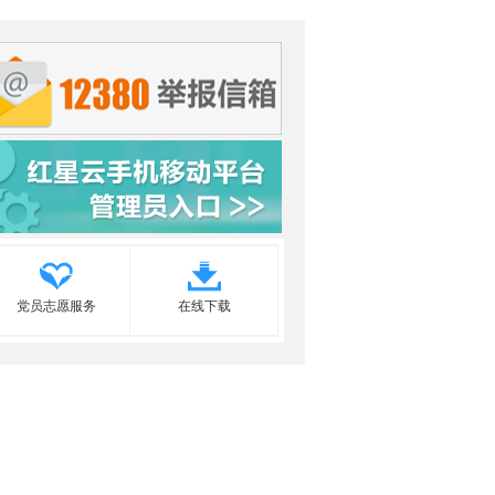
党员志愿服务
在线下载