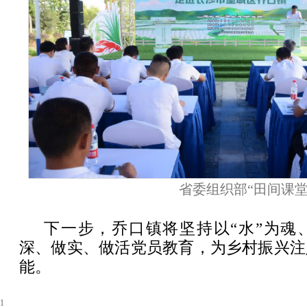
省委组织部
“田间课堂
下一步，乔口镇将坚持以“水”为魂
深、做实、做活党员教育，为乡村振兴注
能。
1