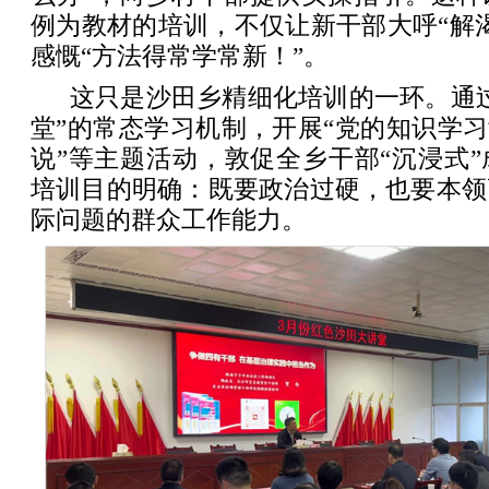
例为教材的培训，不仅让新干部大呼“解
感慨“方法得常学常新！”。
这只是沙田乡精细化培训的一环。通
堂”的常态学习机制，开展“党的知识学习
说”等主题活动，敦促全乡干部“沉浸式
培训目的明确：既要政治过硬，也要本领
际问题的群众工作能力。