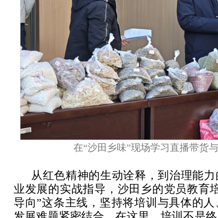
在“沙田乡味”现场学习直播带货
从红色精神的生动诠释，到治理能力
业发展的实战指导，沙田乡的党员教育培
导向”这条主线，坚持将培训与具体的人
发展难题紧密结合。在这里，培训不是终