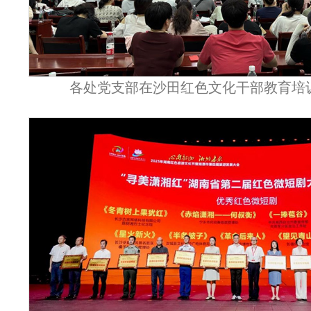
各处党支部在沙田红色文化干部教育培