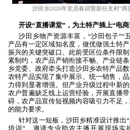
沙田乡2026年党员春训暨新任支村“
开设“直播课堂”，为土特产插上“电商
沙田乡物产资源丰富，“沙田包子”“
产品有一定区域知名度，做优做强土特产
振兴的关键突破口。此前受区位条件限制
素制约，农产品产销衔接不畅、产业链条
乡党委、政府牵头打造沙田乡农特产品数
农特产品实现了集中展示、统一销售，品
力得到显著增强。但产业升级过程中新的
农户普遍缺乏线上运营经验，开展直播带
碍，农产品宣传短视频内容吸引力不足，
的能力要求。
针对这一短板，沙田乡精准设计推出
培训”，邀请专业助农主播开展现场实