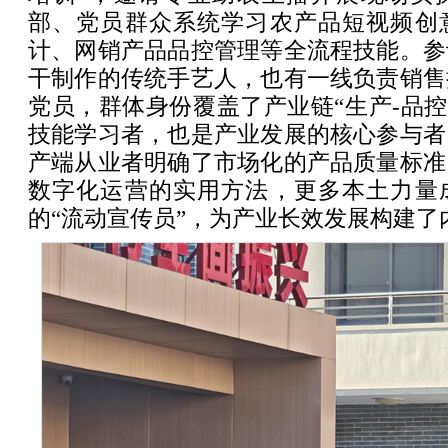
部、党员群众系统学习农产品短视频创
计、网销产品品控管理等全流程技能。参
干制作的传统手艺人，也有一线负责销售
党员，群体身份覆盖了产业链“生产-品控
技能学习者，也是产业发展的核心参与者
产端从业者明确了市场化的产品质量标准
数字化运营的实用方法，更多本土力量
的“流动宣传员”，为产业长效发展构建了