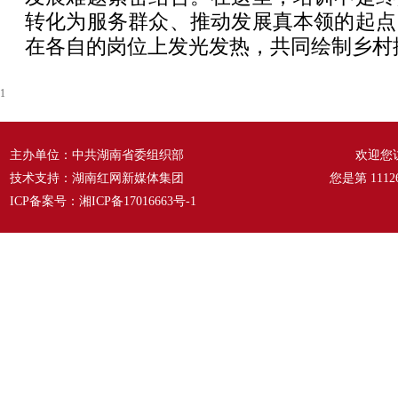
转化为服务群众、推动发展真本领的起点
在各自的岗位上发光发热，共同绘制乡村
1
主办单位：中共湖南省委组织部
欢迎您
技术支持：湖南红网新媒体集团
您是第
1112
ICP备案号：
湘ICP备17016663号-1